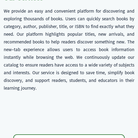
We provide an easy and convenient platform for discovering and
exploring thousands of books. Users can quickly search books by
category, author, publisher, title, or ISBN to find exactly what they
need. Our platform highlights popular titles, new arrivals, and
recommended books to help readers discover something new. The
new-tab experience allows users to access book information
instantly while browsing the web. We continuously update our
catalog to ensure readers have access to a wide variety of subjects
and interests. Our service is designed to save time, simplify book
discovery, and support readers, students, and educators in their
learning journey.