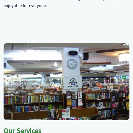
enjoyable for everyone.
Our Services