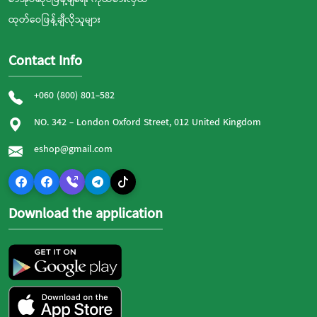
ထုတ်ဝေဖြန့်ချီလိုသူများ
Contact Info
+060 (800) 801-582
NO. 342 - London Oxford Street, 012 United Kingdom
eshop@gmail.com
Download the application