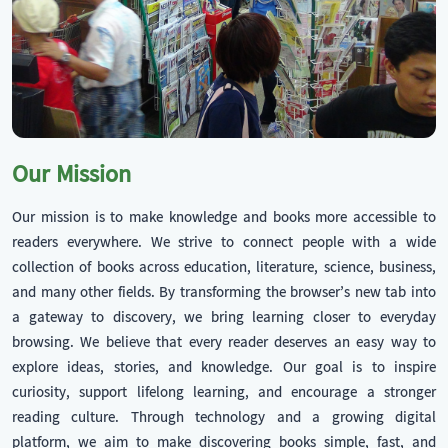
Our Mission
Our mission is to make knowledge and books more accessible to
readers everywhere. We strive to connect people with a wide
collection of books across education, literature, science, business,
and many other fields. By transforming the browser’s new tab into
a gateway to discovery, we bring learning closer to everyday
browsing. We believe that every reader deserves an easy way to
explore ideas, stories, and knowledge. Our goal is to inspire
curiosity, support lifelong learning, and encourage a stronger
reading culture. Through technology and a growing digital
platform, we aim to make discovering books simple, fast, and