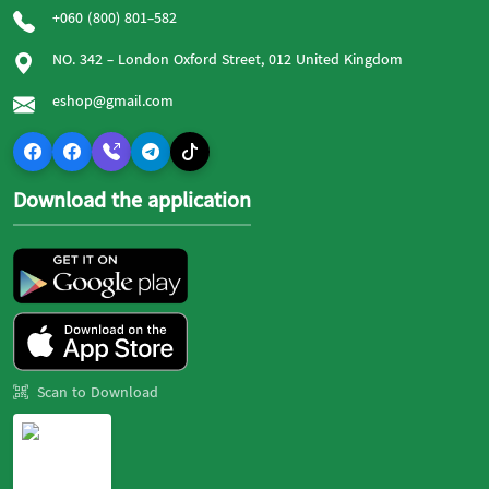
+060 (800) 801-582
NO. 342 - London Oxford Street, 012 United Kingdom
eshop@gmail.com
Download the application
Scan to Download