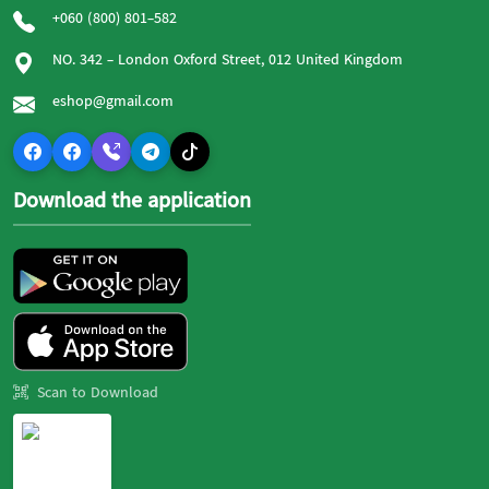
+060 (800) 801-582
NO. 342 - London Oxford Street, 012 United Kingdom
eshop@gmail.com
Download the application
Scan to Download