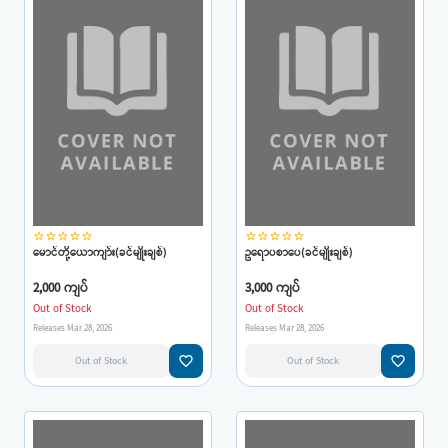
star_border
star_border
star_border
star_border
star_border
star_border
star_border
star_border
star_border
star_border
မောင်တို့ယောကျာ်း(ခင်မျိုးချစ်)
ဥရောပစာပေ(ခင်မျိုးချစ်)
2,000 ကျပ်
3,000 ကျပ်
Out of Stock
Out of Stock
Releases Mar 28, 2026
Releases Mar 28, 2026
favorite_border
favorite_border
Out of Stock
Out of Stock