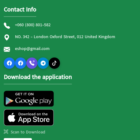
Contact Info
+060 (800) 801-582
NO. 342 - London Oxford Street, 012 United Kingdom
eshop@gmail.com
Download the application
Scan to Download