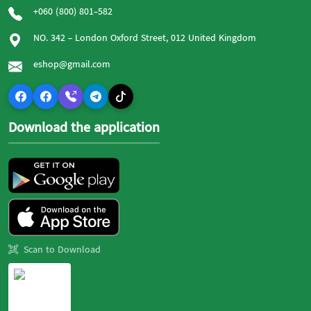
+060 (800) 801-582
NO. 342 - London Oxford Street, 012 United Kingdom
eshop@gmail.com
Download the application
Scan to Download