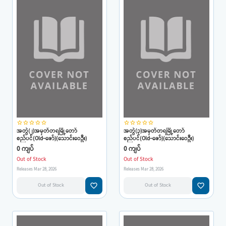
star_border
star_border
star_border
star_border
star_border
star_border
star_border
star_border
star_border
star_border
အတွဲ(၂)အမှတ်တရမြို့တော်
အတွဲ(၃)အမှတ်တရမြို့တော်
စည်ပင်(Old-ဇော်)(သောင်းဝေဦး)
စည်ပင်(Old-ဇော်)(သောင်းဝေဦး)
0 ကျပ်
0 ကျပ်
Out of Stock
Out of Stock
Releases Mar 28, 2026
Releases Mar 28, 2026
favorite_border
favorite_border
Out of Stock
Out of Stock