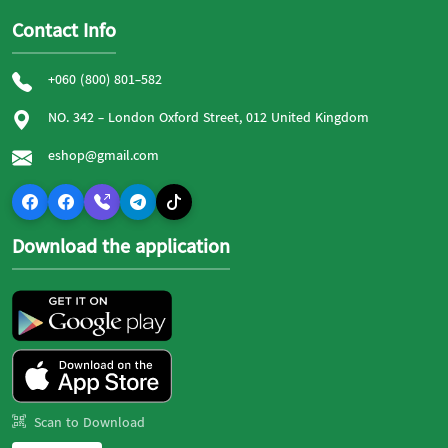
Contact Info
+060 (800) 801-582
NO. 342 - London Oxford Street, 012 United Kingdom
eshop@gmail.com
Download the application
Scan to Download