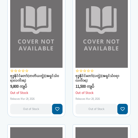
star_border
star_border
star_border
star_border
star_border
star_border
star_border
star_border
star_border
star_border
ဗုဒ္ဓနိုင်ငံတော်(တတိယတွဲ)(အရှင်သံဝ
ဗုဒ္ဓနိုင်ငံတော်(ပတွဲ)(အရှင်သံဝရာ
ရာလင်္ကာရ)
လင်္ကာရ)
9,800 ကျပ်
11,500 ကျပ်
Out of Stock
Out of Stock
Releases Mar 28, 2026
Releases Mar 28, 2026
favorite_border
favorite_border
Out of Stock
Out of Stock