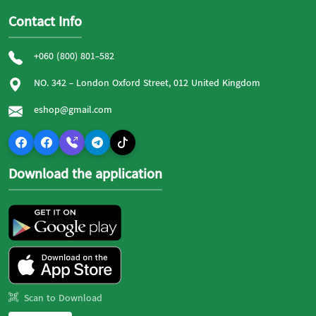
Contact Info
+060 (800) 801-582
NO. 342 - London Oxford Street, 012 United Kingdom
eshop@gmail.com
Download the application
Scan to Download