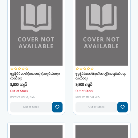
star_border
star_border
star_border
star_border
star_border
star_border
star_border
star_border
star_border
star_border
ဗုဒ္ဓနိုင်ငံတော်(ပထမတွဲ)(အရှင်သံဝရာ
ဗုဒ္ဓနိုင်ငံတော်(ဒုတိယတွဲ)(အရှင်သံဝရာ
လင်္ကာရ)
လင်္ကာရ)
9,800 ကျပ်
9,800 ကျပ်
Out of Stock
Out of Stock
Releases Mar 28, 2026
Releases Mar 28, 2026
favorite_border
favorite_border
Out of Stock
Out of Stock