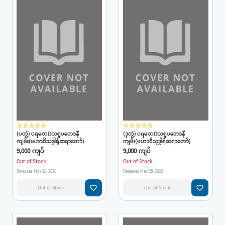
star_border
star_border
star_border
star_border
star_border
star_border
star_border
star_border
star_border
star_border
(ပတွဲ) ပရမတÐသရူပဘေဒနီ
(ဒုတွဲ) ပရမတÐသရူပဘေဒနီ
ကျမ်း(မဟာဝိသုဒ္ဓါရုံဆရာတော်)
ကျမ်း(မဟာဝိသုဒ္ဓါရုံဆရာတော်)
9,000 ကျပ်
9,000 ကျပ်
Out of Stock
Out of Stock
Releases Mar 28, 2026
Releases Mar 28, 2026
favorite_border
favorite_border
Out of Stock
Out of Stock