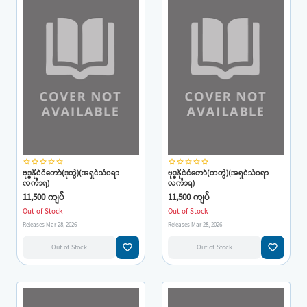
star_border
star_border
star_border
star_border
star_border
star_border
star_border
star_border
star_border
star_border
ဗုဒ္ဓနိုင်ငံတော်(ဒုတွဲ)(အရှင်သံဝရာ
ဗုဒ္ဓနိုင်ငံတော်(တတွဲ)(အရှင်သံဝရာ
လင်္ကာရ)
လင်္ကာရ)
11,500 ကျပ်
11,500 ကျပ်
Out of Stock
Out of Stock
Releases Mar 28, 2026
Releases Mar 28, 2026
favorite_border
favorite_border
Out of Stock
Out of Stock