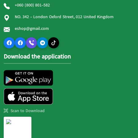
+060 (800) 801-582
NO. 342 - London Oxford Street, 012 United Kingdom
eshop@gmail.com
Download the application
Scan to Download