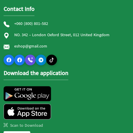
Contact Info
+060 (800) 801-582
NO. 342 - London Oxford Street, 012 United Kingdom
eshop@gmail.com
Download the application
Scan to Download