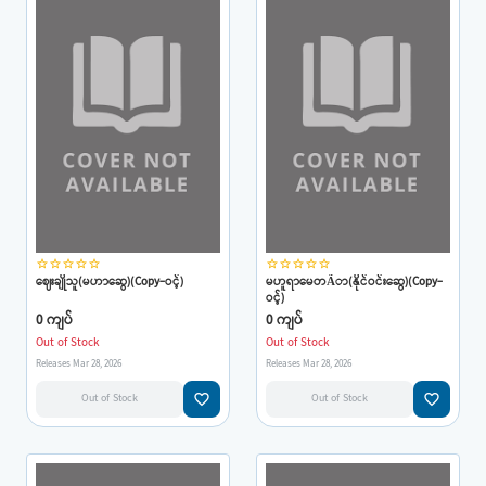
star_border
star_border
star_border
star_border
star_border
star_border
star_border
star_border
star_border
star_border
ဈေးချိုသူ(မဟာဆွေ)(Copy-ဝင့်)
မဟူရာမေတÃာ(နိုင်ဝင်းဆွေ)(Copy-
ဝင့်)
0 ကျပ်
0 ကျပ်
Out of Stock
Out of Stock
Releases Mar 28, 2026
Releases Mar 28, 2026
favorite_border
favorite_border
Out of Stock
Out of Stock