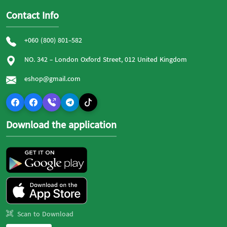
Contact Info
+060 (800) 801-582
NO. 342 - London Oxford Street, 012 United Kingdom
eshop@gmail.com
Download the application
Scan to Download