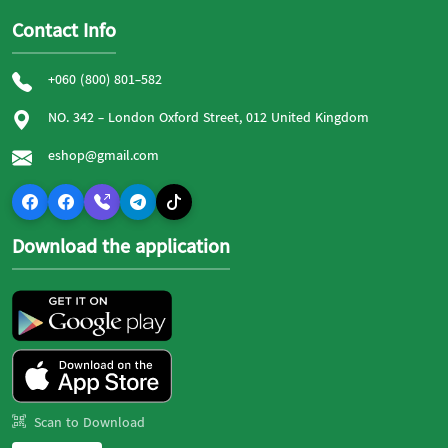
Contact Info
+060 (800) 801-582
NO. 342 - London Oxford Street, 012 United Kingdom
eshop@gmail.com
Download the application
Scan to Download