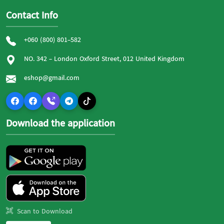
Contact Info
+060 (800) 801-582
NO. 342 - London Oxford Street, 012 United Kingdom
eshop@gmail.com
Download the application
Scan to Download