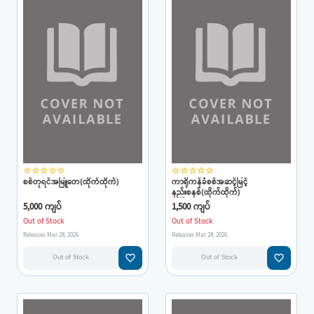
star_border
star_border
star_border
star_border
star_border
star_border
star_border
star_border
star_border
star_border
စစ်တုရင်အမြူတေ(ထိုက်ထိုက်)
ကာရိုကန်ခံစစ်အဆင့်မြင့်
နည်းစနစ်(ထိုက်ထိုက်)
5,000 ကျပ်
1,500 ကျပ်
Out of Stock
Out of Stock
Releases Mar 28, 2026
Releases Mar 28, 2026
favorite_border
favorite_border
Out of Stock
Out of Stock