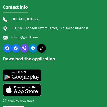
Contact Info
+060 (800) 801-582
NO. 342 - London Oxford Street, 012 United Kingdom
eshop@gmail.com
Download the application
Scan to Download