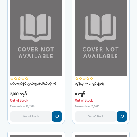
star_border
star_border
star_border
star_border
star_border
star_border
star_border
star_border
star_border
star_border
စစ်တုရင်နိုင်ကွက်များ(ထိုက်ထိုက်)
ဆူဒိုကူ >> ကျော်ချိုခန့်
2,000 ကျပ်
0 ကျပ်
Out of Stock
Out of Stock
Releases Mar 28, 2026
Releases Mar 28, 2026
favorite_border
favorite_border
Out of Stock
Out of Stock