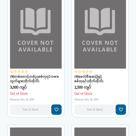
star_border
star_border
star_border
star_border
star_border
star_border
star_border
star_border
star_border
star_border
(N)တစ်ထောင့်တစ်ညစစ်တုရင်ကစား
(N)ခေတ်မီအဆင့်မြင့်
ကွက်များ(ထိုက်ထိုက်)
စစ်တုရင်(ထိုက်ထိုက်)
3,000 ကျပ်
2,500 ကျပ်
Out of Stock
Out of Stock
Releases Mar 28, 2026
Releases Mar 28, 2026
favorite_border
favorite_border
Out of Stock
Out of Stock