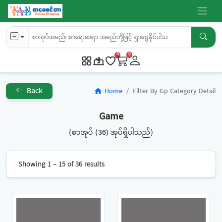
0
0
Back
Home
Filter By Gp Category Detail
home
Game
(စာအုပ် (36) အုပ်ရှိပါသည်)
Showing 1 – 15 of 36 results