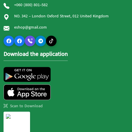
+060 (800) 801-582
NO. 342 - London Oxford Street, 012 United Kingdom
eshop@gmail.com
Download the application
Scan to Download