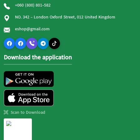
+060 (800) 801-582
NO. 342 - London Oxford Street, 012 United Kingdom
eshop@gmail.com
Download the application
Scan to Download