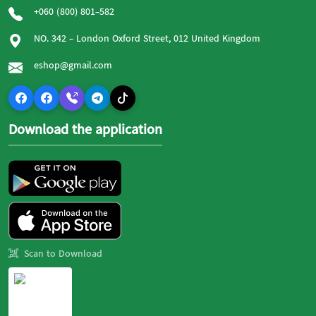
+060 (800) 801-582
NO. 342 - London Oxford Street, 012 United Kingdom
eshop@gmail.com
Download the application
Scan to Download