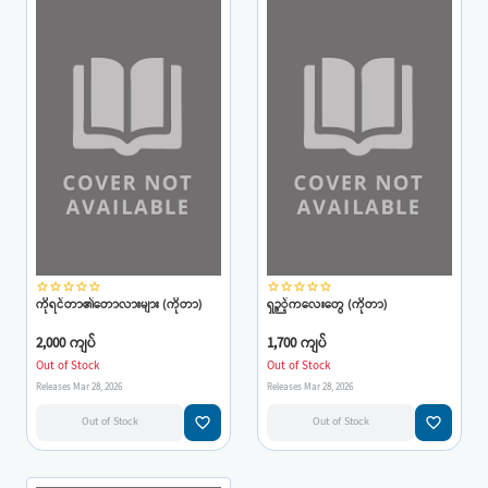
star_border
star_border
star_border
star_border
star_border
star_border
star_border
star_border
star_border
star_border
ကိုရင်တာ၏တောလားများ (ကိုတာ)
ရှဉ့့်ကလေးတွေ (ကိုတာ)
2,000 ကျပ်
1,700 ကျပ်
Out of Stock
Out of Stock
Releases Mar 28, 2026
Releases Mar 28, 2026
favorite_border
favorite_border
Out of Stock
Out of Stock