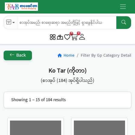
0
0
Back
Home
Filter By Gp Category Detail
home
Ko Tar (ကိုတာ)
(စာအုပ် (184) အုပ်ရှိပါသည်)
Showing 1 – 15 of 184 results