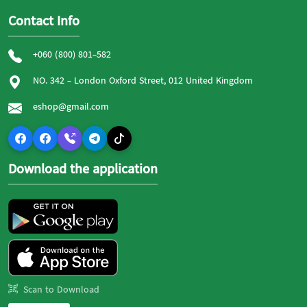
Contact Info
+060 (800) 801-582
NO. 342 - London Oxford Street, 012 United Kingdom
eshop@gmail.com
Download the application
Scan to Download