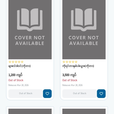
star_border
star_border
star_border
star_border
star_border
star_border
star_border
star_border
star_border
star_border
ချားလ်ဒါဝင်(ကိုတာ)
ကိုရင်တာနှစ်ပါးသွား(ကိုတာ)
1,200 ကျပ်
3,500 ကျပ်
Out of Stock
Out of Stock
Releases Mar 28, 2026
Releases Mar 28, 2026
favorite_border
favorite_border
Out of Stock
Out of Stock