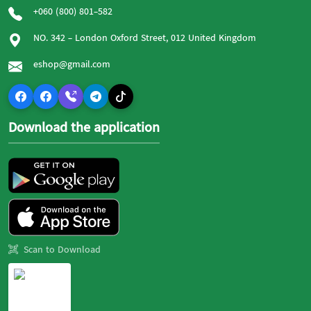
+060 (800) 801-582
NO. 342 - London Oxford Street, 012 United Kingdom
eshop@gmail.com
Download the application
Scan to Download