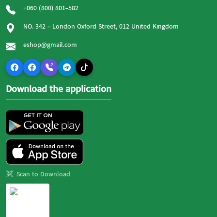
+060 (800) 801-582
NO. 342 - London Oxford Street, 012 United Kingdom
eshop@gmail.com
Download the application
Scan to Download