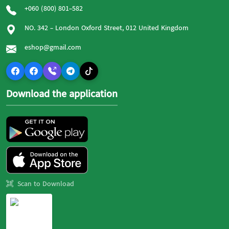
+060 (800) 801-582
NO. 342 - London Oxford Street, 012 United Kingdom
eshop@gmail.com
Download the application
Scan to Download