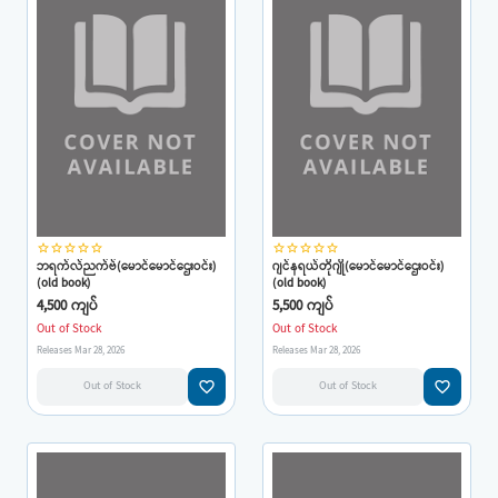
star_border
star_border
star_border
star_border
star_border
star_border
star_border
star_border
star_border
star_border
ဘရက်လ်ညက်ဗ်(မောင်မောင်ဌေးဝင်း)
ဂျင်နရယ်တိုဂျို(မောင်မောင်ဌေးဝင်း)
(old book)
(old book)
4,500 ကျပ်
5,500 ကျပ်
Out of Stock
Out of Stock
Releases Mar 28, 2026
Releases Mar 28, 2026
favorite_border
favorite_border
Out of Stock
Out of Stock