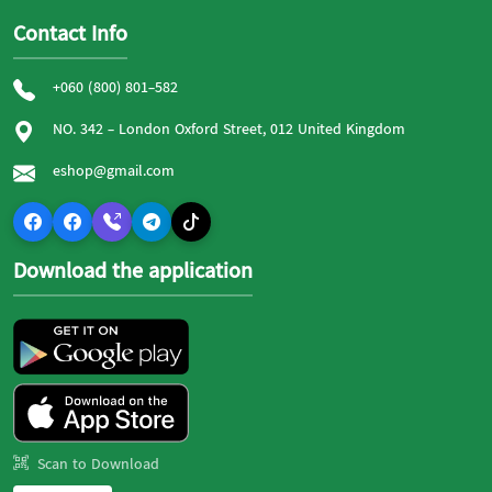
Contact Info
+060 (800) 801-582
NO. 342 - London Oxford Street, 012 United Kingdom
eshop@gmail.com
Download the application
Scan to Download