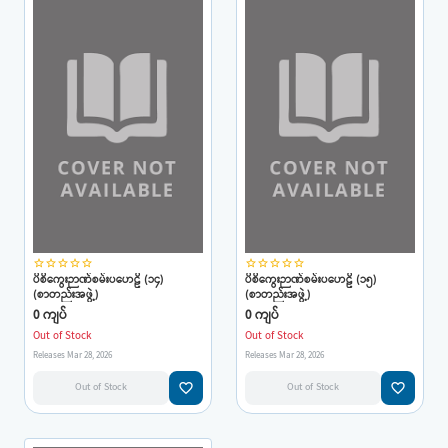
star_border
star_border
star_border
star_border
star_border
star_border
star_border
star_border
star_border
star_border
ပိစိကွေးဉာဏ်စမ်းပဟေဠိ (၁၄)
ပိစိကွေးဉာဏ်စမ်းပဟေဠိ (၁၅)
(စာတည်းအဖွဲ့)
(စာတည်းအဖွဲ့)
0 ကျပ်
0 ကျပ်
Out of Stock
Out of Stock
Releases Mar 28, 2026
Releases Mar 28, 2026
favorite_border
favorite_border
Out of Stock
Out of Stock