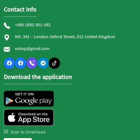
Contact Info
+060 (800) 801-582
NO. 342 - London Oxford Street, 012 United Kingdom
eshop@gmail.com
Download the application
Scan to Download