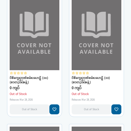
star_border
star_border
star_border
star_border
star_border
star_border
star_border
star_border
star_border
star_border
ပိစိကွေးဉာဏ်စမ်းပဟေဠိ (၁၀)
ပိစိကွေးဉာဏ်စမ်းပဟေဠိ (၁၁)
(စာတည်းအဖွဲ့)
(စာတည်းအဖွဲ့)
0 ကျပ်
0 ကျပ်
Out of Stock
Out of Stock
Releases Mar 28, 2026
Releases Mar 28, 2026
favorite_border
favorite_border
Out of Stock
Out of Stock