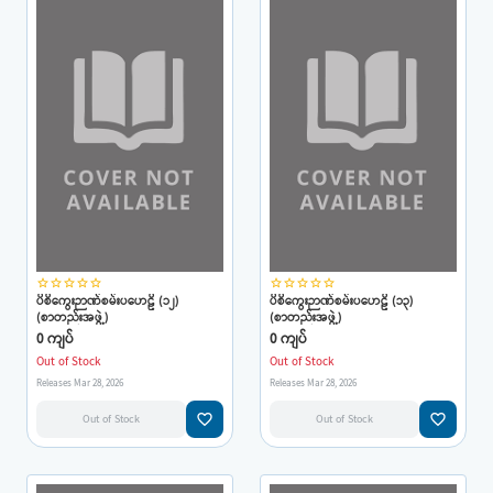
star_border
star_border
star_border
star_border
star_border
star_border
star_border
star_border
star_border
star_border
ပိစိကွေးဉာဏ်စမ်းပဟေဠိ (၁၂)
ပိစိကွေးဉာဏ်စမ်းပဟေဠိ (၁၃)
(စာတည်းအဖွဲ့)
(စာတည်းအဖွဲ့)
0 ကျပ်
0 ကျပ်
Out of Stock
Out of Stock
Releases Mar 28, 2026
Releases Mar 28, 2026
favorite_border
favorite_border
Out of Stock
Out of Stock