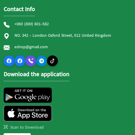
Contact Info
+060 (800) 801-582
NO. 342 - London Oxford Street, 012 United Kingdom
eshop@gmail.com
Download the application
Scan to Download