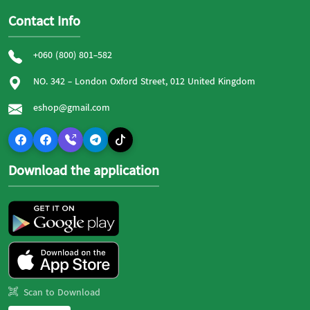
Contact Info
+060 (800) 801-582
NO. 342 - London Oxford Street, 012 United Kingdom
eshop@gmail.com
Download the application
Scan to Download