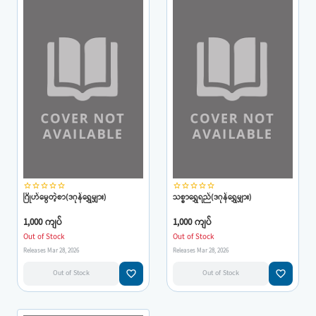
star_border
star_border
star_border
star_border
star_border
star_border
star_border
star_border
star_border
star_border
ဂြိုဟ်မွေတဲ့စာ(ဒဂုန်ရွှေမျှား)
သစ္စာရွှေရည်(ဒဂုန်ရွှေမျှား)
1,000 ကျပ်
1,000 ကျပ်
Out of Stock
Out of Stock
Releases Mar 28, 2026
Releases Mar 28, 2026
favorite_border
favorite_border
Out of Stock
Out of Stock