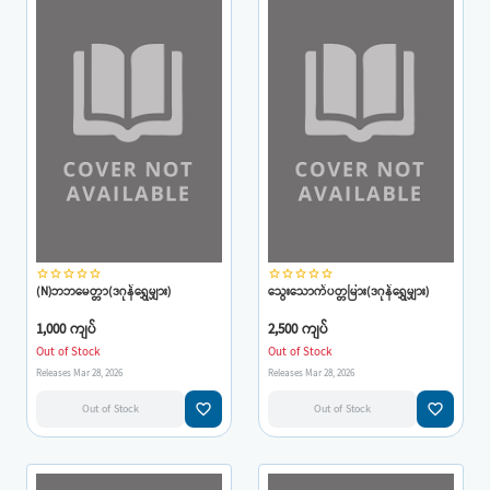
star_border
star_border
star_border
star_border
star_border
star_border
star_border
star_border
star_border
star_border
(N)ဘဘမေတ္တာ(ဒဂုန်ရွှေမျှား)
သွေးသောက်ပတ္တမြား(ဒဂုန်ရွှေမျှား)
1,000 ကျပ်
2,500 ကျပ်
Out of Stock
Out of Stock
Releases Mar 28, 2026
Releases Mar 28, 2026
favorite_border
favorite_border
Out of Stock
Out of Stock