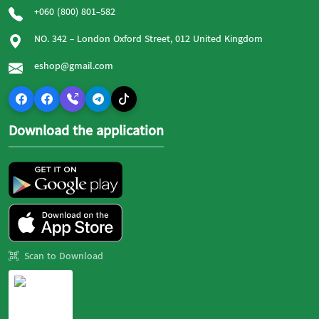
+060 (800) 801-582
NO. 342 - London Oxford Street, 012 United Kingdom
eshop@gmail.com
Download the application
Scan to Download