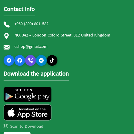
Contact Info
+060 (800) 801-582
NO. 342 - London Oxford Street, 012 United Kingdom
eshop@gmail.com
Download the application
Scan to Download