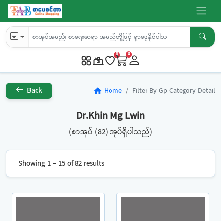
0
0
Back
Home
Filter By Gp Category Detail
home
Dr.Khin Mg Lwin
(စာအုပ် (82) အုပ်ရှိပါသည်)
Showing 1 – 15 of 82 results