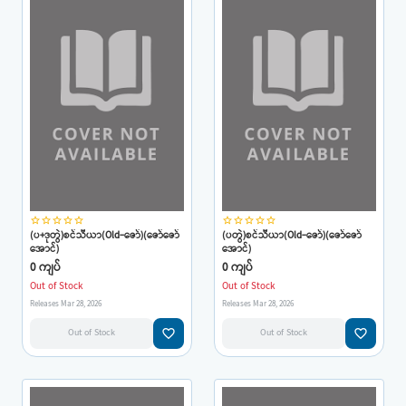
star_border
star_border
star_border
star_border
star_border
star_border
star_border
star_border
star_border
star_border
(ပ+ဒုတွဲ)စင်သီယာ(Old-ဇော်)(ဇော်ဇော်
(ပတွဲ)စင်သီယာ(Old-ဇော်)(ဇော်ဇော်
အောင်)
အောင်)
0 ကျပ်
0 ကျပ်
Out of Stock
Out of Stock
Releases Mar 28, 2026
Releases Mar 28, 2026
favorite_border
favorite_border
Out of Stock
Out of Stock