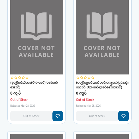
star_border
star_border
star_border
star_border
star_border
star_border
star_border
star_border
star_border
star_border
(ဒုတွဲ)စင်သီယာ(Old-ဇော်)(ဇော်ဇော်
(ပတွဲ)ရွှေစင်ဆယ်တင်းကျောက်မြင်းကိုး
အောင်)
ကောင်(Old-ဇော်)(ဇော်ဇော်အောင်)
0 ကျပ်
0 ကျပ်
Out of Stock
Out of Stock
Releases Mar 28, 2026
Releases Mar 28, 2026
favorite_border
favorite_border
Out of Stock
Out of Stock