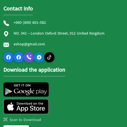
Contact Info
+060 (800) 801-582
NO. 342 - London Oxford Street, 012 United Kingdom
eshop@gmail.com
Download the application
Scan to Download