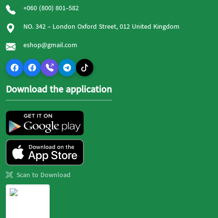
+060 (800) 801-582
NO. 342 - London Oxford Street, 012 United Kingdom
eshop@gmail.com
Download the application
Scan to Download