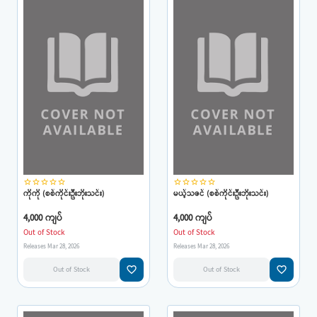
star_border
star_border
star_border
star_border
star_border
star_border
star_border
star_border
star_border
star_border
ကိုကို (စစ်ကိုင်းဦးဘိုးသင်း)
မယ့်သဇင် (စစ်ကိုင်းဦးဘိုးသင်း)
4,000 ကျပ်
4,000 ကျပ်
Out of Stock
Out of Stock
Releases Mar 28, 2026
Releases Mar 28, 2026
favorite_border
favorite_border
Out of Stock
Out of Stock