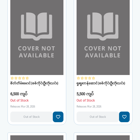
star_border
star_border
star_border
star_border
star_border
star_border
star_border
star_border
star_border
star_border
စိတ်တိမ်းမောင်(စစ်ကိုင်းဦးဘိုးသင်း)
ရှုးရှုးတန်ဆောင်(စစ်ကိုင်းဦးဘိုးသင်း)
6,500 ကျပ်
5,500 ကျပ်
Out of Stock
Out of Stock
Releases Mar 28, 2026
Releases Mar 28, 2026
favorite_border
favorite_border
Out of Stock
Out of Stock