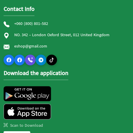
Contact Info
+060 (800) 801-582
NO. 342 - London Oxford Street, 012 United Kingdom
eshop@gmail.com
Download the application
Scan to Download