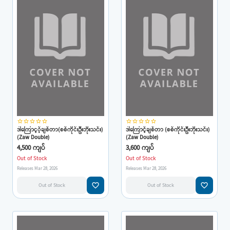
star_border
star_border
star_border
star_border
star_border
star_border
star_border
star_border
star_border
star_border
ဒါကြောင့့်ချစ်တာ(စစ်ကိုင်းဦးဘိုးသင်း)
ဒါကြောင့်ချစ်တာ (စစ်ကိုင်းဦးဘိုးသင်း)
(Zaw Double)
(Zaw Double)
4,500 ကျပ်
3,600 ကျပ်
Out of Stock
Out of Stock
Releases Mar 28, 2026
Releases Mar 28, 2026
favorite_border
favorite_border
Out of Stock
Out of Stock