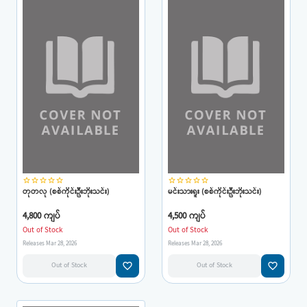
star_border
star_border
star_border
star_border
star_border
star_border
star_border
star_border
star_border
star_border
တုတလု (စစ်ကိုင်းဦးဘိုးသင်း)
မင်းသားရူး (စစ်ကိုင်းဦးဘိုးသင်း)
4,800 ကျပ်
4,500 ကျပ်
Out of Stock
Out of Stock
Releases Mar 28, 2026
Releases Mar 28, 2026
favorite_border
favorite_border
Out of Stock
Out of Stock