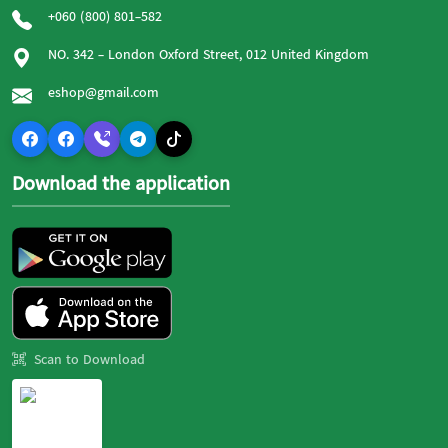
+060 (800) 801-582
NO. 342 - London Oxford Street, 012 United Kingdom
eshop@gmail.com
Download the application
Scan to Download