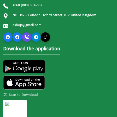
+060 (800) 801-582
NO. 342 - London Oxford Street, 012 United Kingdom
eshop@gmail.com
Download the application
Scan to Download