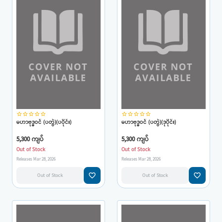
star_border
star_border
star_border
star_border
star_border
star_border
star_border
star_border
star_border
star_border
မဟာဗုဒ္ဓဝင် (ပတွဲ)(ပပိုင်း)
မဟာဗုဒ္ဓဝင် (ပတွဲ)(ဒုပိုင်း)
5,300 ကျပ်
5,300 ကျပ်
Out of Stock
Out of Stock
Releases Mar 28, 2026
Releases Mar 28, 2026
favorite_border
favorite_border
Out of Stock
Out of Stock