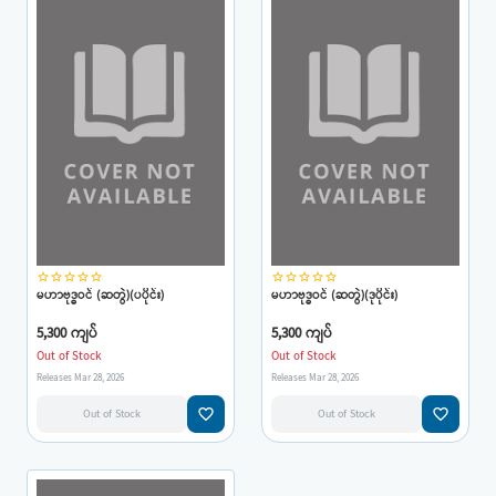
star_border
star_border
star_border
star_border
star_border
star_border
star_border
star_border
star_border
star_border
မဟာဗုဒ္ဓဝင် (ဆတွဲ)(ပပိုင်း)
မဟာဗုဒ္ဓဝင် (ဆတွဲ)(ဒုပိုင်း)
5,300 ကျပ်
5,300 ကျပ်
Out of Stock
Out of Stock
Releases Mar 28, 2026
Releases Mar 28, 2026
favorite_border
favorite_border
Out of Stock
Out of Stock