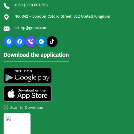
+060 (800) 801-582
NO. 342 - London Oxford Street, 012 United Kingdom
eshop@gmail.com
Download the application
Scan to Download