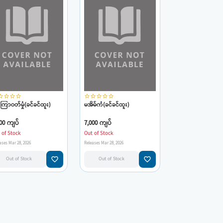
_border
star_border
star_border
star_border
star_border
star_border
star_border
star_border
star_border
းကြာဝတ်မှုံ(ခင်ခင်ထူး)
မအိမ်ကံ(ခင်ခင်ထူး)
00 ကျပ်
7,000 ကျပ်
 of Stock
Out of Stock
ases Mar 28, 2026
Releases Mar 28, 2026
favorite_border
favorite_border
Out of Stock
Out of Stock