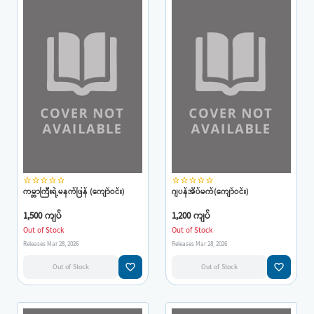
star_border
star_border
star_border
star_border
star_border
star_border
star_border
star_border
star_border
star_border
ကမ္ဘာကြီးရဲ့မနက်ဖြန် (ကျော်ဝင်း)
ဂျပန်အိပ်မက်(ကျော်ဝင်း)
1,500 ကျပ်
1,200 ကျပ်
Out of Stock
Out of Stock
Releases Mar 28, 2026
Releases Mar 28, 2026
favorite_border
favorite_border
Out of Stock
Out of Stock