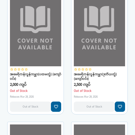
star_border
star_border
star_border
star_border
star_border
star_border
star_border
star_border
star_border
star_border
အမေရိကန်လွန်ကမ္ဘာ(ပထမတွဲ) (ကျော်
အမေရိကန်လွန်ကမ္ဘာ(ဒုတိယတွဲ)
ဝင်း)
(ကျော်ဝင်း)
2,000 ကျပ်
2,500 ကျပ်
Out of Stock
Out of Stock
Releases Mar 28, 2026
Releases Mar 28, 2026
favorite_border
favorite_border
Out of Stock
Out of Stock