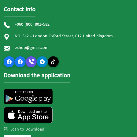
Contact Info
+060 (800) 801-582
NO. 342 - London Oxford Street, 012 United Kingdom
eshop@gmail.com
Download the application
Scan to Download