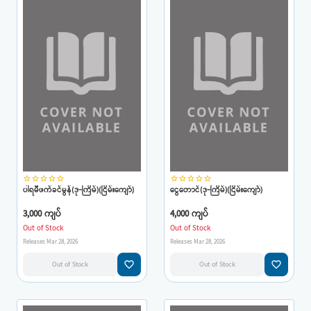
star_border
star_border
star_border
star_border
star_border
star_border
star_border
star_border
star_border
star_border
ပါရမီဖက်ခင်မွန်(ဒု-ကြိမ်)(ငြိမ်းကျော်)
ငွေတောင်(ဒု-ကြိမ်)(ငြိမ်းကျော်)
3,000 ကျပ်
4,000 ကျပ်
Out of Stock
Out of Stock
Releases Mar 28, 2026
Releases Mar 28, 2026
favorite_border
favorite_border
Out of Stock
Out of Stock