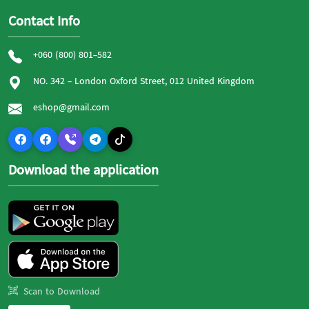
Contact Info
+060 (800) 801-582
NO. 342 - London Oxford Street, 012 United Kingdom
eshop@gmail.com
Download the application
Scan to Download