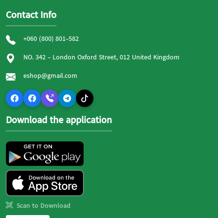
Contact Info
+060 (800) 801-582
NO. 342 - London Oxford Street, 012 United Kingdom
eshop@gmail.com
Download the application
Scan to Download