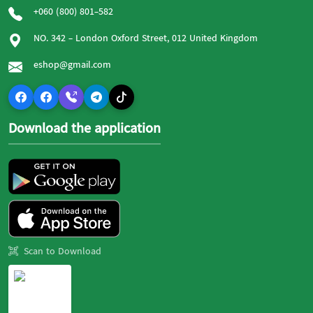
+060 (800) 801-582
NO. 342 - London Oxford Street, 012 United Kingdom
eshop@gmail.com
Download the application
Scan to Download