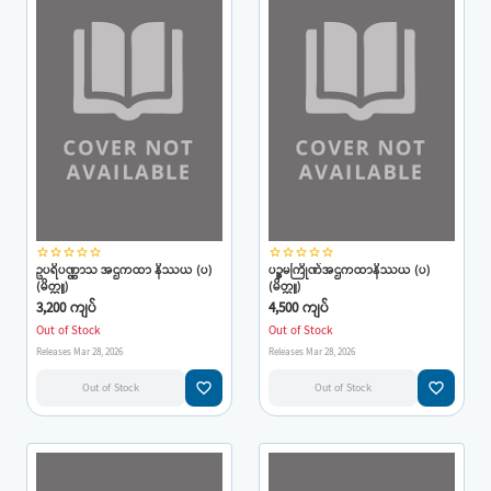
star_border
star_border
star_border
star_border
star_border
star_border
star_border
star_border
star_border
star_border
ဥပရိပဏ္ဏာသ အဌကထာ နိဿယ (ပ)
ပဉ္စမကြိုဏ်အဌကထာနိဿယ (ပ)
(မိတ္တူ)
(မိတ္တူ)
3,200 ကျပ်
4,500 ကျပ်
Out of Stock
Out of Stock
Releases Mar 28, 2026
Releases Mar 28, 2026
favorite_border
favorite_border
Out of Stock
Out of Stock