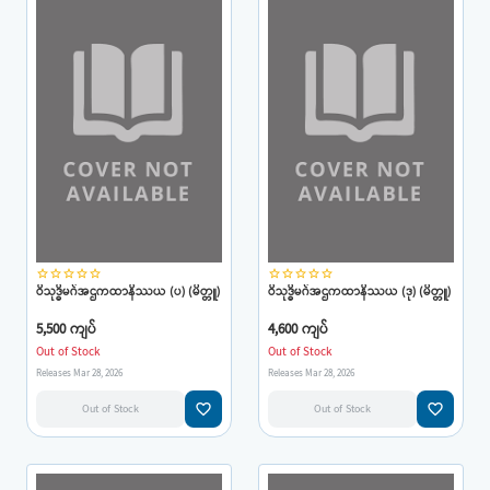
star_border
star_border
star_border
star_border
star_border
star_border
star_border
star_border
star_border
star_border
ဝိသုဒ္ဓိမဂ်အဌကထာနိဿယ (ပ) (မိတ္တူ)
ဝိသုဒ္ဓိမဂ်အဌကထာနိဿယ (ဒု) (မိတ္တူ)
5,500 ကျပ်
4,600 ကျပ်
Out of Stock
Out of Stock
Releases Mar 28, 2026
Releases Mar 28, 2026
favorite_border
favorite_border
Out of Stock
Out of Stock