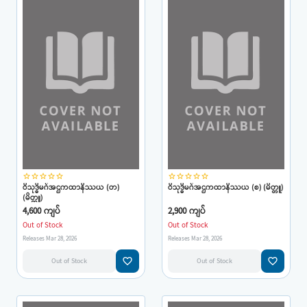
star_border
star_border
star_border
star_border
star_border
star_border
star_border
star_border
star_border
star_border
ဝိသုဒ္ဓိမဂ်အဌကထာနိဿယ (တ)
ဝိသုဒ္ဓိမဂ်အဌကထာနိဿယ (စ) (မိတ္တူ)
(မိတ္တူ)
4,600 ကျပ်
2,900 ကျပ်
Out of Stock
Out of Stock
Releases Mar 28, 2026
Releases Mar 28, 2026
favorite_border
favorite_border
Out of Stock
Out of Stock