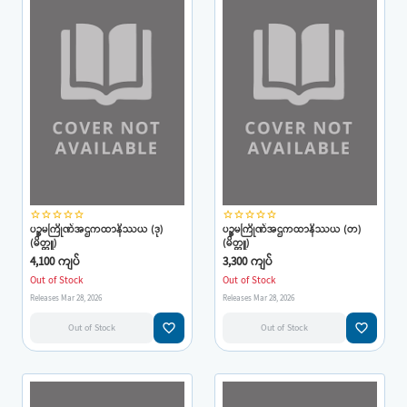
star_border
star_border
star_border
star_border
star_border
star_border
star_border
star_border
star_border
star_border
ပဉ္စမကြိုဏ်အဌကထာနိဿယ (ဒု)
ပဉ္စမကြိုဏ်အဌကထာနိဿယ (တ)
(မိတ္တူ)
(မိတ္တူ)
4,100 ကျပ်
3,300 ကျပ်
Out of Stock
Out of Stock
Releases Mar 28, 2026
Releases Mar 28, 2026
favorite_border
favorite_border
Out of Stock
Out of Stock