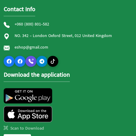
Contact Info
+060 (800) 801-582
NO. 342 - London Oxford Street, 012 United Kingdom
eshop@gmail.com
Download the application
Scan to Download