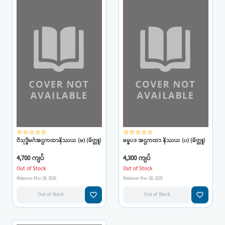
star_border
star_border
star_border
star_border
star_border
star_border
star_border
star_border
star_border
star_border
ဝိသုဒ္ဓိမဂ်အဌကထာနိဿယ (မ) (မိတ္တူ)
ဓမ္မပဒ အဌကထာ နိဿယ (ပ) (မိတ္တူ)
4,700 ကျပ်
4,300 ကျပ်
Out of Stock
Out of Stock
Releases Mar 28, 2026
Releases Mar 28, 2026
favorite_border
favorite_border
Out of Stock
Out of Stock