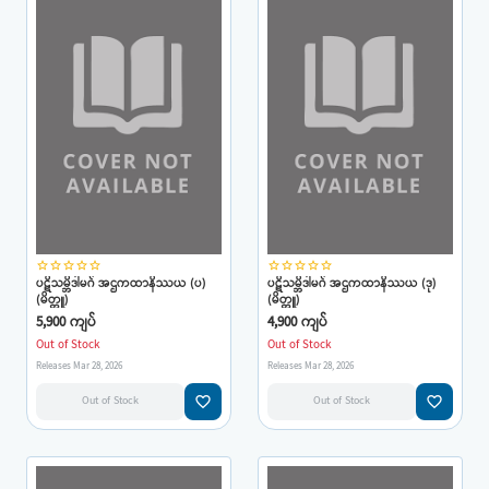
star_border
star_border
star_border
star_border
star_border
star_border
star_border
star_border
star_border
star_border
ပဋိသမ္ဘိဒါမဂ် အဌကထာနိဿယ (ပ)
ပဋိသမ္ဘိဒါမဂ် အဌကထာနိဿယ (ဒု)
(မိတ္တူ)
(မိတ္တူ)
5,900 ကျပ်
4,900 ကျပ်
Out of Stock
Out of Stock
Releases Mar 28, 2026
Releases Mar 28, 2026
favorite_border
favorite_border
Out of Stock
Out of Stock