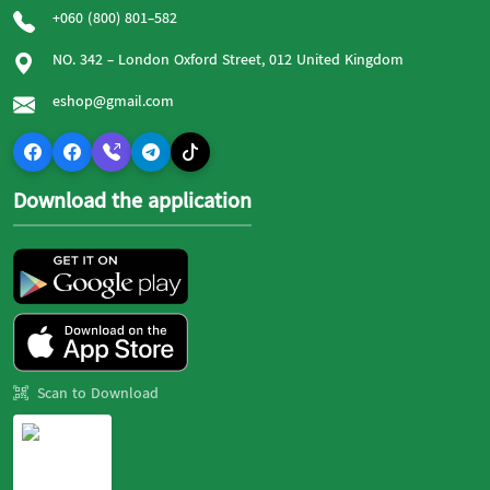
+060 (800) 801-582
NO. 342 - London Oxford Street, 012 United Kingdom
eshop@gmail.com
Download the application
Scan to Download