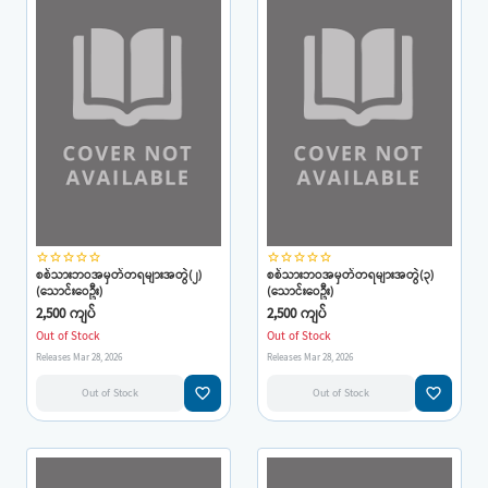
star_border
star_border
star_border
star_border
star_border
star_border
star_border
star_border
star_border
star_border
စစ်သားဘဝအမှတ်တရများအတွဲ(၂)
စစ်သားဘဝအမှတ်တရများအတွဲ(၃)
(သောင်းဝေဦး)
(သောင်းဝေဦး)
2,500 ကျပ်
2,500 ကျပ်
Out of Stock
Out of Stock
Releases Mar 28, 2026
Releases Mar 28, 2026
favorite_border
favorite_border
Out of Stock
Out of Stock