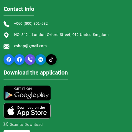
Contact Info
+060 (800) 801-582
NO. 342 - London Oxford Street, 012 United Kingdom
eshop@gmail.com
Download the application
Scan to Download