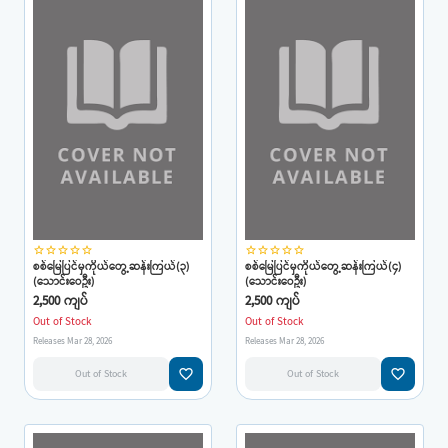
star_border
star_border
star_border
star_border
star_border
star_border
star_border
star_border
star_border
star_border
စစ်မြေပြင်မှကိုယ်တွေ့ဆန်းကြယ်(၃)
စစ်မြေပြင်မှကိုယ်တွေ့ဆန်းကြယ်(၄)
(သောင်းဝေဦး)
(သောင်းဝေဦး)
2,500 ကျပ်
2,500 ကျပ်
Out of Stock
Out of Stock
Releases Mar 28, 2026
Releases Mar 28, 2026
favorite_border
favorite_border
Out of Stock
Out of Stock