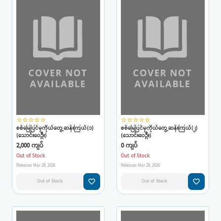
star_border
star_border
star_border
star_border
star_border
star_border
star_border
star_border
star_border
star_border
စစ်မြေပြင်မှကိုယ်တွေ့ဆန်းကြယ်(၁)
စစ်မြေပြင်မှကိုယ်တွေ့ဆန်းကြယ်(၂)
(သောင်းဝေဦး)
(သောင်းဝေဦး)
2,000 ကျပ်
0 ကျပ်
Out of Stock
Out of Stock
Releases Mar 28, 2026
Releases Mar 28, 2026
favorite_border
favorite_border
Out of Stock
Out of Stock