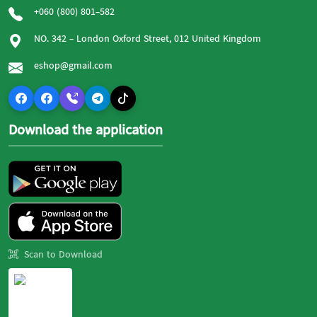
+060 (800) 801-582
NO. 342 - London Oxford Street, 012 United Kingdom
eshop@gmail.com
Download the application
Scan to Download