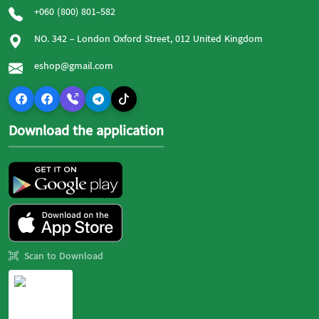
+060 (800) 801-582
NO. 342 - London Oxford Street, 012 United Kingdom
eshop@gmail.com
Download the application
Scan to Download