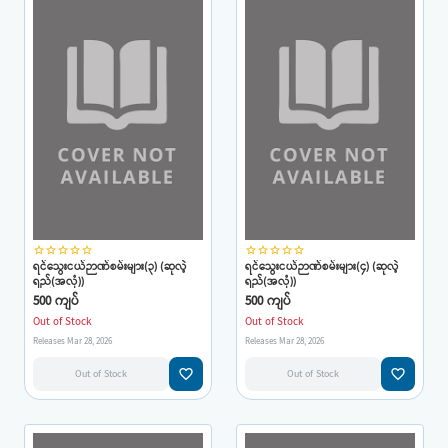
star_border
star_border
star_border
star_border
star_border
star_border
star_border
star_border
star_border
star_border
ရင်သွေးငယ်ဉာဏ်စမ်းများ(၃) (ဆုလဲ့
ရင်သွေးငယ်ဉာဏ်စမ်းများ(၄) (ဆုလဲ့
ရည်(အလုံ))
ရည်(အလုံ))
500 ကျပ်
500 ကျပ်
Out of Stock
Out of Stock
Releases Mar 28, 2026
Releases Mar 28, 2026
favorite_border
favorite_border
Out of Stock
Out of Stock