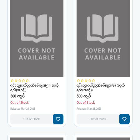
star_border
star_border
star_border
star_border
star_border
star_border
star_border
star_border
star_border
star_border
ရင်သွေးငယ်ဉာဏ်စမ်းများ(၅) (ဆုလဲ့
ရင်သွေးငယ်ဉာဏ်စမ်းများ(၆) (ဆုလဲ့
ရည်(အလုံ))
ရည်(အလုံ))
500 ကျပ်
500 ကျပ်
Out of Stock
Out of Stock
Releases Mar 28, 2026
Releases Mar 28, 2026
favorite_border
favorite_border
Out of Stock
Out of Stock