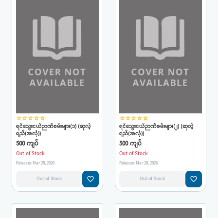
star_border
star_border
star_border
star_border
star_border
star_border
star_border
star_border
star_border
star_border
ရင်သွေးငယ်ဉာဏ်စမ်းများ(၁) (ဆုလဲ့
ရင်သွေးငယ်ဉာဏ်စမ်းများ(၂) (ဆုလဲ့
ရည်(အလုံ))
ရည်(အလုံ))
500 ကျပ်
500 ကျပ်
Out of Stock
Out of Stock
Releases Mar 28, 2026
Releases Mar 28, 2026
favorite_border
favorite_border
Out of Stock
Out of Stock