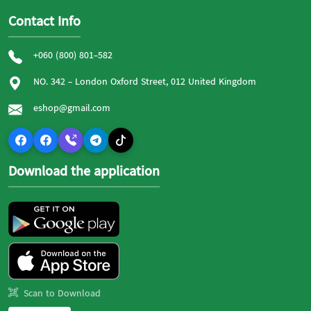
Contact Info
+060 (800) 801-582
NO. 342 - London Oxford Street, 012 United Kingdom
eshop@gmail.com
Download the application
Scan to Download