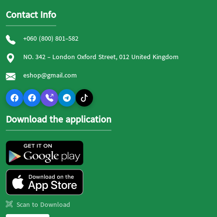
Contact Info
+060 (800) 801-582
NO. 342 - London Oxford Street, 012 United Kingdom
eshop@gmail.com
Download the application
Scan to Download