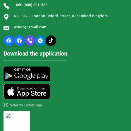
+060 (800) 801-582
NO. 342 - London Oxford Street, 012 United Kingdom
eshop@gmail.com
Download the application
Scan to Download