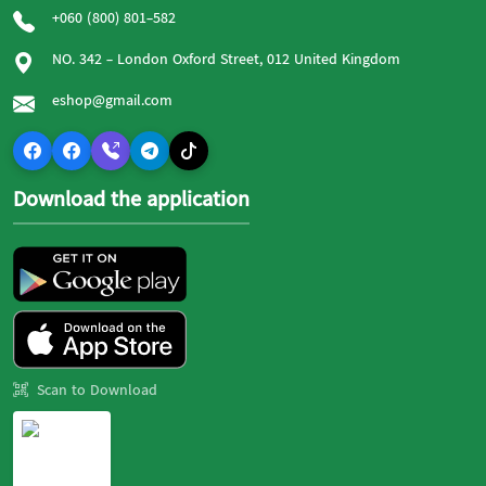
+060 (800) 801-582
NO. 342 - London Oxford Street, 012 United Kingdom
eshop@gmail.com
Download the application
Scan to Download