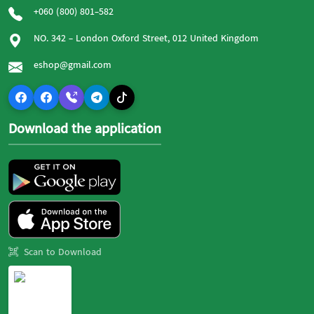
+060 (800) 801-582
NO. 342 - London Oxford Street, 012 United Kingdom
eshop@gmail.com
Download the application
Scan to Download