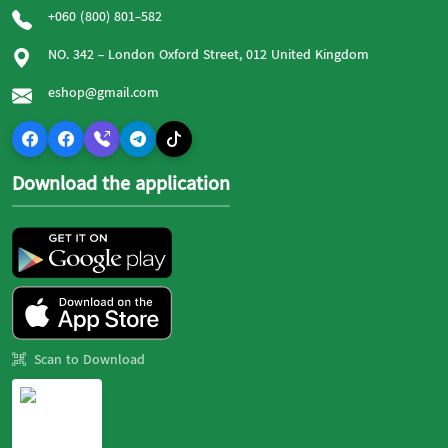
+060 (800) 801-582
NO. 342 - London Oxford Street, 012 United Kingdom
eshop@gmail.com
Download the application
Scan to Download