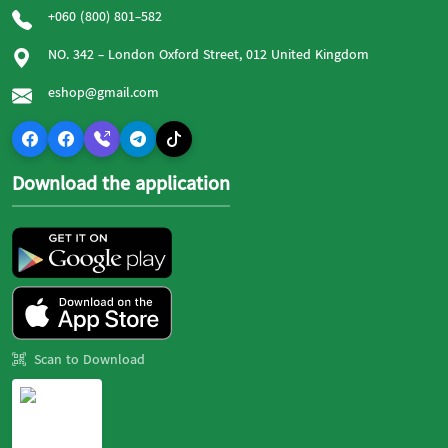
+060 (800) 801-582
NO. 342 - London Oxford Street, 012 United Kingdom
eshop@gmail.com
Download the application
Scan to Download