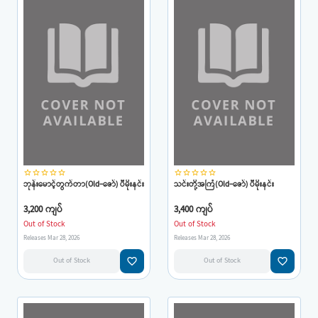
star_border
star_border
star_border
star_border
star_border
star_border
star_border
star_border
star_border
star_border
ဘုန်းမောင့်တွက်တာ(Old-ဇော်) ပီမိုးနင်း
သင်းတို့အကြံ(Old-ဇော်) ပီမိုးနင်း
3,200 ကျပ်
3,400 ကျပ်
Out of Stock
Out of Stock
Releases Mar 28, 2026
Releases Mar 28, 2026
favorite_border
favorite_border
Out of Stock
Out of Stock