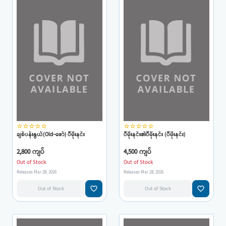
star_border
star_border
star_border
star_border
star_border
star_border
star_border
star_border
star_border
star_border
ချစ်ပန်းနွယ်(Old-ဇော်) ပီမိုးနင်း
ပီမိုးနင်း၏ပီမိုးနင်း (ပီမိုးနင်း)
2,800 ကျပ်
4,500 ကျပ်
Out of Stock
Out of Stock
Releases Mar 28, 2026
Releases Mar 28, 2026
favorite_border
favorite_border
Out of Stock
Out of Stock