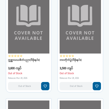
star_border
star_border
star_border
star_border
star_border
star_border
star_border
star_border
star_border
star_border
က္ကစ္ဆာသယစိတ်ပညာ(ပီမိုးနင်း)
ဘဝတိုက်ပွဲ(ပီမိုးနင်း)
3,600 ကျပ်
3,500 ကျပ်
Out of Stock
Out of Stock
Releases Mar 28, 2026
Releases Mar 28, 2026
favorite_border
favorite_border
Out of Stock
Out of Stock