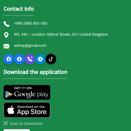
Contact Info
+060 (800) 801-582
NO. 342 - London Oxford Street, 012 United Kingdom
eshop@gmail.com
Download the application
Scan to Download